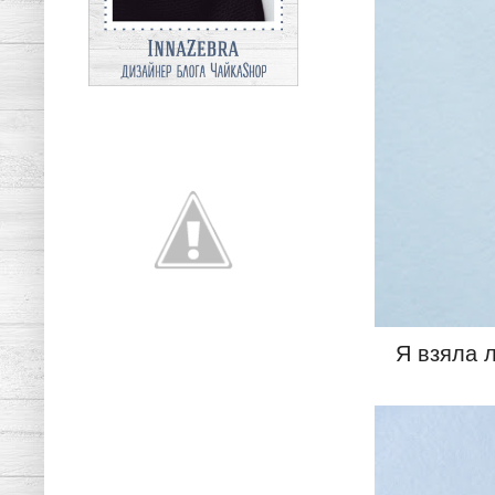
Я взяла 