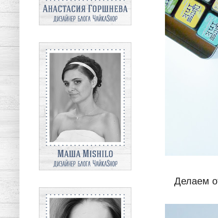
Делаем о