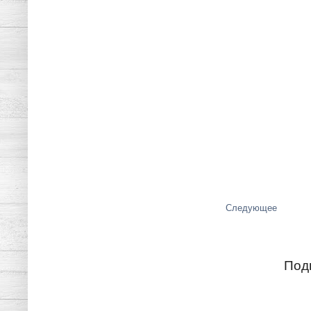
Следующее
Под